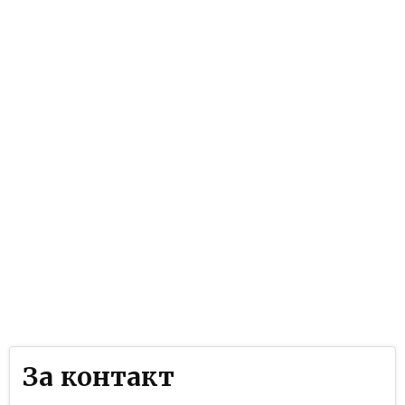
За контакт