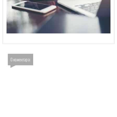
0 коментара: