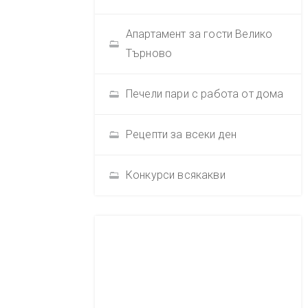
Апартамент за гости Велико
Търново
Печели пари с работа от дома
Рецепти за всеки ден
Конкурси всякакви