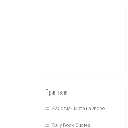
Приятели
Работилницата на Жоро
Daily Book Quotes