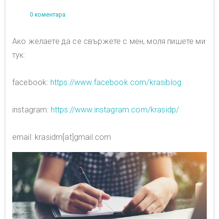
0 коментара
Ако желаете да се свържете с мен, моля пишете ми
тук:
facebook:
https://www.facebook.com/krasiblog
instagram:
https://www.instagram.com/krasidp/
email: krasidm[at]gmail.com