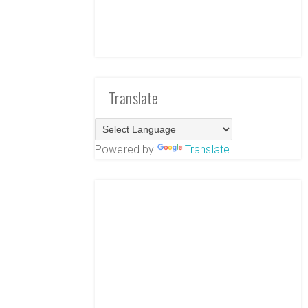
Translate
Powered by
Translate