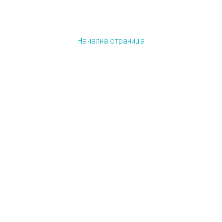
Начална страница