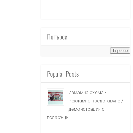
Потърси
Popular Posts
Измамна схема -
Рекламно представяне /
демонстрация с
подаръци