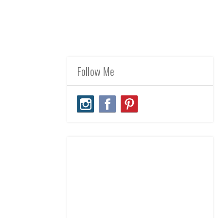
Follow Me