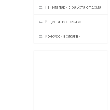
Печели пари с работа от дома
Рецепти за всеки ден
Конкурси всякакви