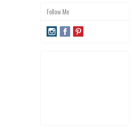
Follow Me