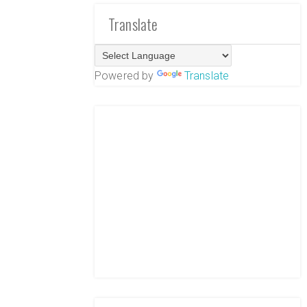
Translate
Powered by
Translate