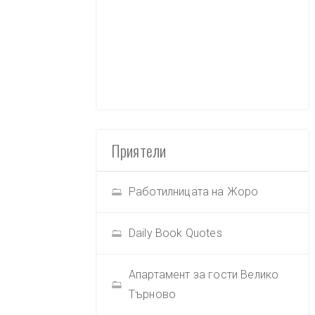
Приятели
Работилницата на Жоро
Daily Book Quotes
Апартамент за гости Велико
Търново