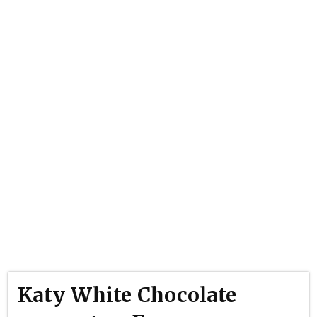
Katy White Chocolate