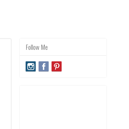
Follow Me