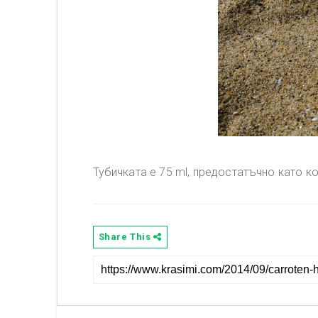
Тубичката е 75 ml, предостатъчно като ко
Share This