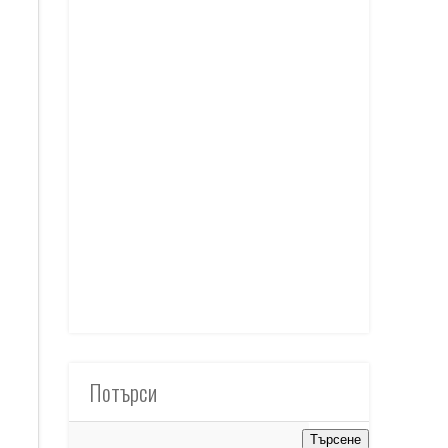
Потърси