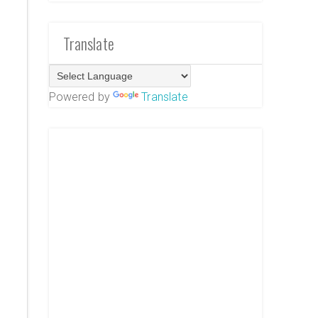
Translate
Powered by
Translate