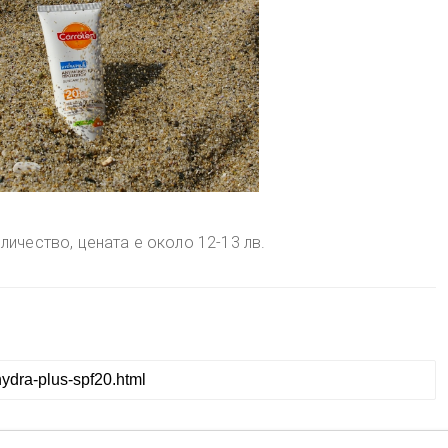
личество, цената е около 12-13 лв.