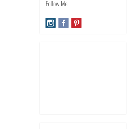
Follow Me