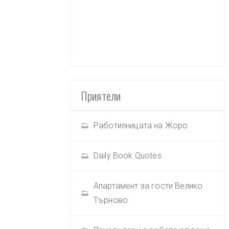
Приятели
Работилницата на Жоро
Daily Book Quotes
Апартамент за гости Велико
Търново