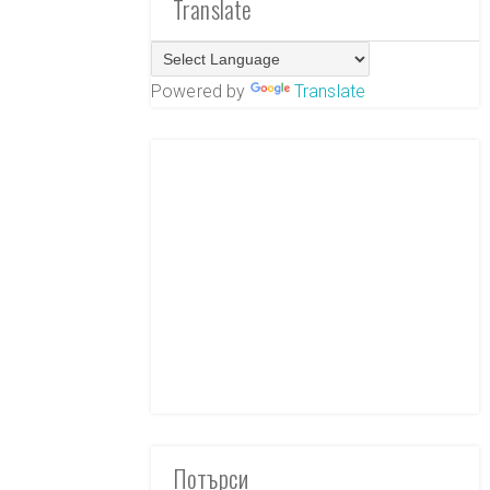
Translate
Powered by
Translate
Потърси