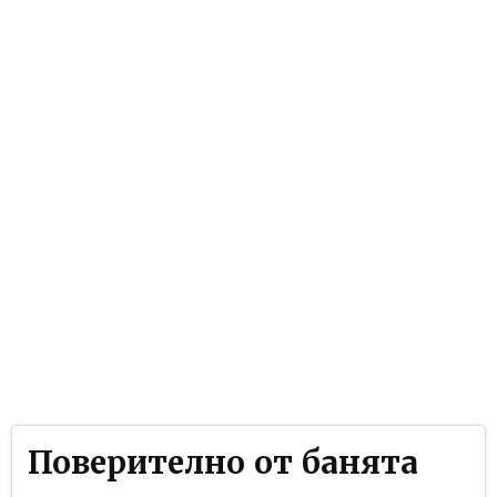
Поверително от банята