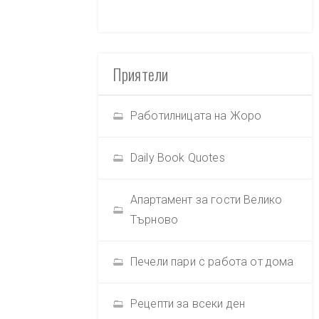
Приятели
Работилницата на Жоро
Daily Book Quotes
Апартамент за гости Велико
Търново
Печели пари с работа от дома
Рецепти за всеки ден