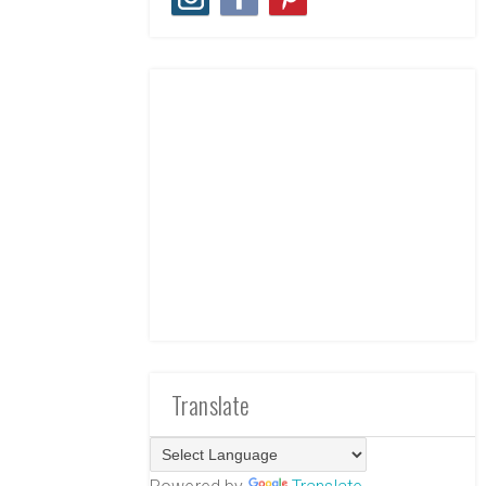
Translate