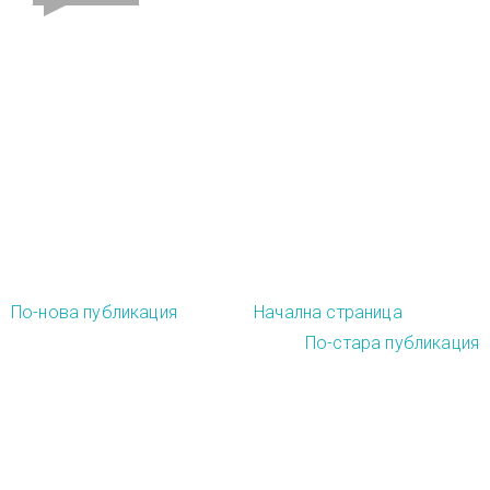
По-нова публикация
Начална страница
По-стара публикация