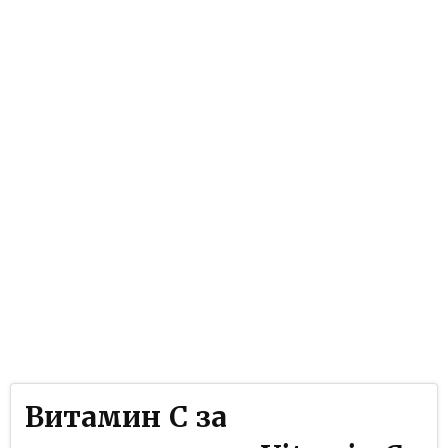
Витамин C за