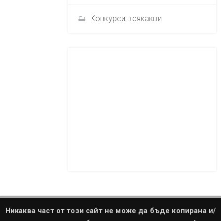
Конкурси всякакви
Никаква част от този сайт не може да бъде копирана и/