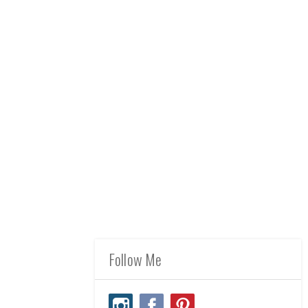
Follow Me