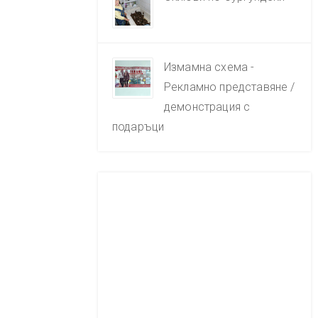
Измамна схема -
Рекламно представяне /
демонстрация с
подаръци